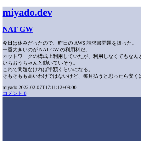
miyado.dev
NAT GW
今日は休みだったので、昨日の AWS 請求書問題を扱った。
一番大きいのが NAT GW の利用料だ。
ネットワークの構成上利用していたが、利用しなくてもなん
いちおうちゃんと動いていそう。
これで問題なければ半額くらいになる。
そもそもも高いわけではないけど、毎月払うと思ったら安く
miyado 2022-02-07T17:11:12+09:00
コメント 0