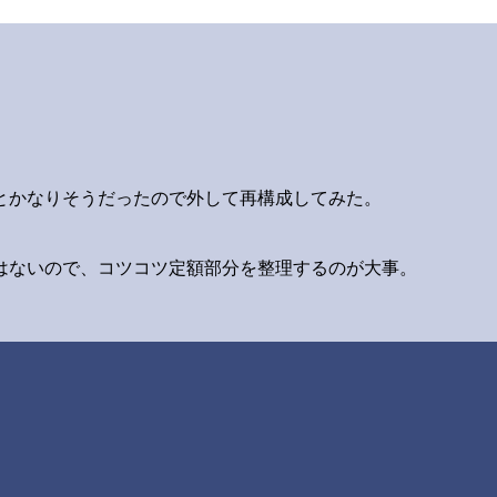
とかなりそうだったので外して再構成してみた。
はないので、コツコツ定額部分を整理するのが大事。