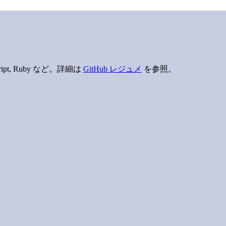
Script, Ruby など。詳細は
GitHub レジュメ
を参照。