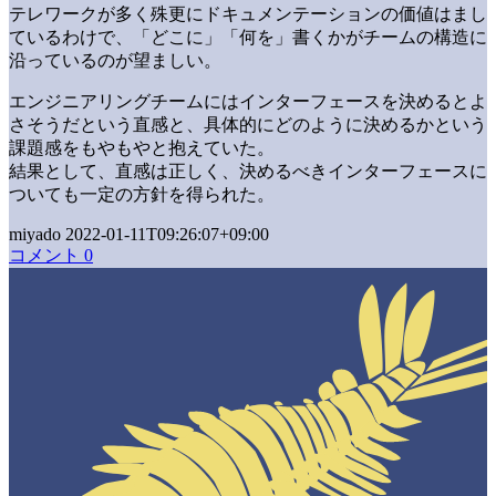
テレワークが多く殊更にドキュメンテーションの価値はまし
ているわけで、「どこに」「何を」書くかがチームの構造に
沿っているのが望ましい。
エンジニアリングチームにはインターフェースを決めるとよ
さそうだという直感と、具体的にどのように決めるかという
課題感をもやもやと抱えていた。
結果として、直感は正しく、決めるべきインターフェースに
ついても一定の方針を得られた。
miyado 2022-01-11T09:26:07+09:00
コメント 0