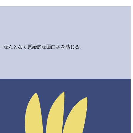
、なんとなく原始的な面白さを感じる。