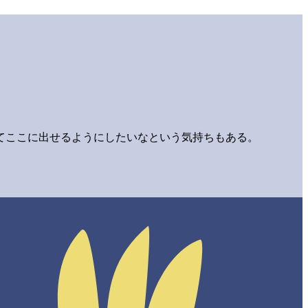
てここに出せるようにしたいなという気持ちもある。