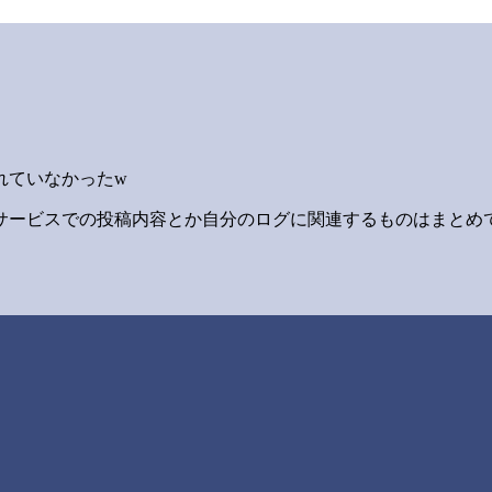
れていなかったw
サービスでの投稿内容とか自分のログに関連するものはまとめ